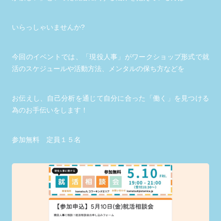
いらっしゃいませんか?
今回のイベントでは、「現役人事」がワークショップ形式で就
活のスケジュールや活動方法、メンタルの保ち方などを
お伝えし、自己分析を通じて自分に合った「働く」を見つける
為のお手伝いをします！
参加無料 定員１５名