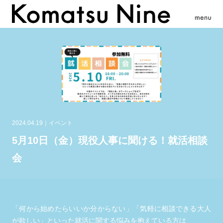
2024.04.19
イベント
5月10日（金）現役人事に聞ける！就活相談
会
「何から始めたらいいか分からない」「気軽に相談できる大人
が欲しい」といった就活に関する悩みを抱えている方は