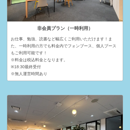
非会員プラン（一時利用）
お仕事、勉強、読書など幅広くご利用いただけます！ま
た、一時利用の方でも料金内でフォンブース、個人ブース
もご利用可能です！
※料金は税込料金となります。
※18:30最終受付
※無人運営時間あり