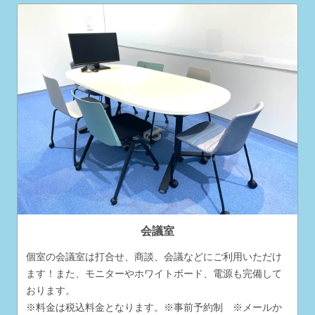
会議室
個室の会議室は打合せ、商談、会議などにご利用いただけ
ます！また、モニターやホワイトボード、電源も完備して
おります。
※料金は税込料金となります。※事前予約制 ※メールか