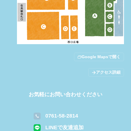
Google Mapsで開く
アクセス詳細
お気軽にお問い合わせください
0761-58-2814
LINEで友達追加