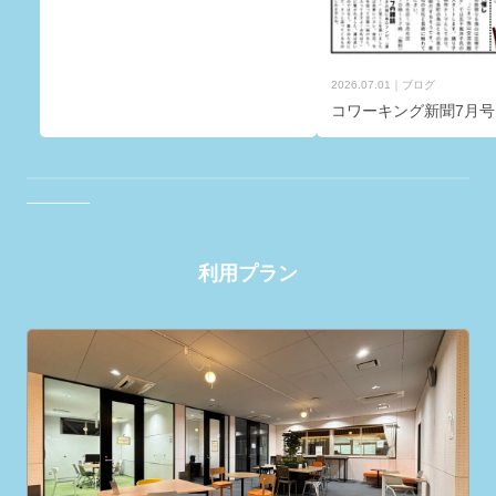
2026.07.01
ブログ
コワーキング新聞7月号
利用プラン