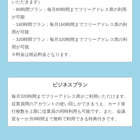
いただきます）
・80時間プラン：毎月80時間までフリーアドレス席の利用
が可能
・160時間プラン：毎月160時間までフリーアドレス席の利
用が可能
・320時間プラン：毎月320時間までフリーアドレス席の利
用が可能
※料金は税込料金となります。
ビジネスプラン
毎月320時間までフリーアドレス席がご利用いただけます。
従業員間のアカウントの使い回しができるうえ、カード発
行枚数を上限に従業員の同時利用も可能です。また、会議
室を一か月8時間まで無料で利用できる特典付きです。