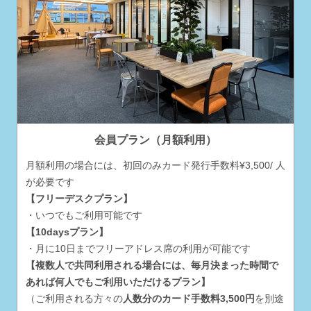
会員プラン（月額利用）
月額利用の場合には、初回のみカード発行手数料¥3,500/ 人
が必要です
【フリーデスクプラン】
・いつでもご利用可能です
【10daysプラン】
・月に10日までフリーアドレス席の利用が可能です
【複数人で共同利用される場合には、毎月決まった時間で
あれば何人でもご利用いただけるプラン】
（ご利用される方々の
人数分のカード手数料3,500円
を別途